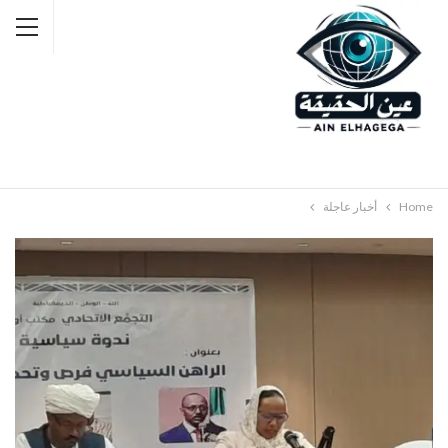
Home
أخبار عاجلة