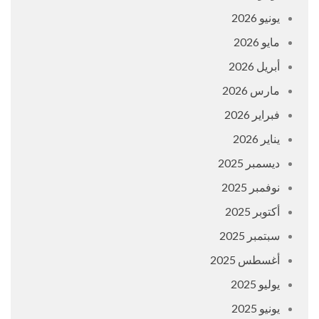
يونيو 2026
مايو 2026
أبريل 2026
مارس 2026
فبراير 2026
يناير 2026
ديسمبر 2025
نوفمبر 2025
أكتوبر 2025
سبتمبر 2025
أغسطس 2025
يوليو 2025
يونيو 2025