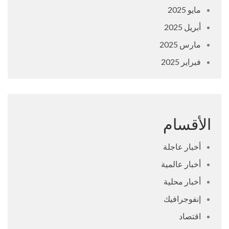
مايو 2025
أبريل 2025
مارس 2025
فبراير 2025
الأقسام
أخبار عاجلة
أخبار عالمية
أخبار محلية
إنفوجرافيك
اقتصاد