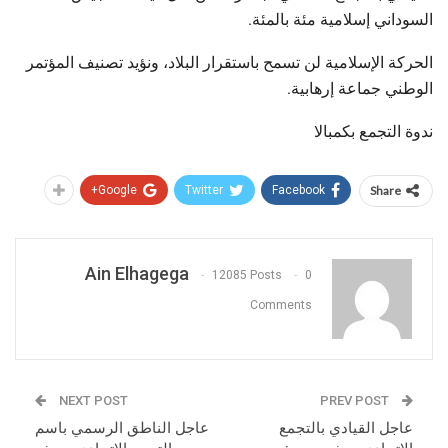
السوداني إسلامية مئة بالمئة.
الحركة الإسلامية لن تسمح باستقرار البلاد، ونؤيد تصنيف المؤتمر
الوطني جماعة إرهابية.
ندوة التجمع بكمبالا
Google+
Twitter
Facebook
Share
Ain Elhagega
12085 Posts
0
Comments
NEXT POST
PREV POST
عاجل القيادي بالتجمع
عاجل الناطق الرسمي باسم