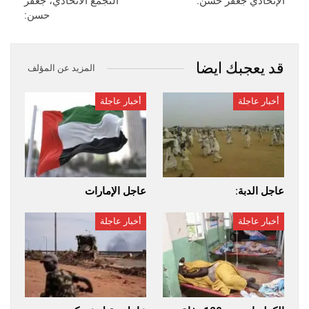
الإتحادي جعفر حسن:
التجمع الاتحادي، جعفر
حسن:
قد يعجبك ايضا
المزيد عن المؤلف
أخبار عاجلة
أخبار عاجلة
عاجل الدبة:
عاجل ​الإمارات
أخبار عاجلة
أخبار عاجلة