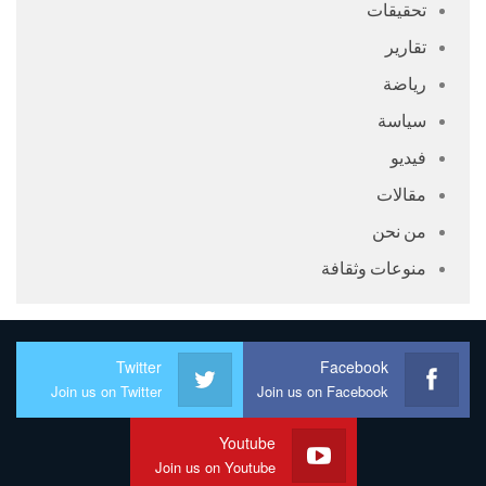
تحقيقات
تقارير
رياضة
سياسة
فيديو
مقالات
من نحن
منوعات وثقافة
Twitter
Facebook
Join us on Twitter
Join us on Facebook
Youtube
Join us on Youtube