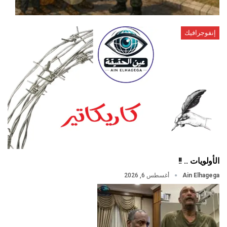
إنفوجرافيك
الأولويات .. !!
Ain Elhagega
أغسطس 6, 2026