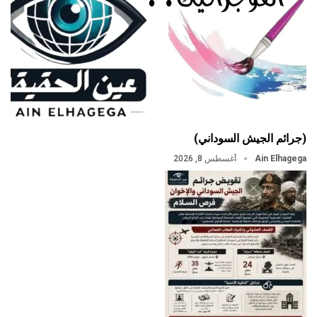
(جرائم الجيش السوداني)
Ain Elhagega
أغسطس 8, 2026