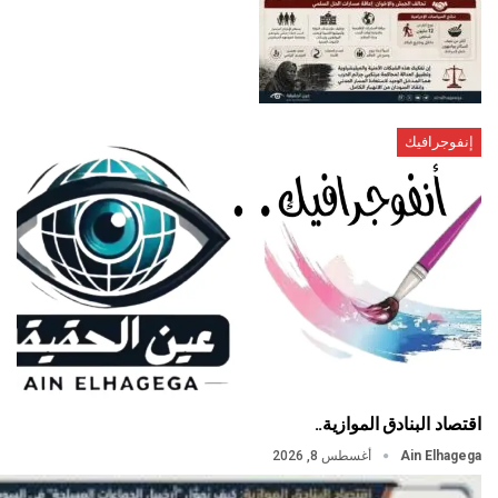
إنفوجرافيك
اقتصاد البنادق الموازية..
Ain Elhagega
أغسطس 8, 2026