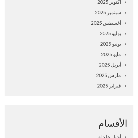
أكتوبر 2025
سبتمبر 2025
أغسطس 2025
يوليو 2025
يونيو 2025
مايو 2025
أبريل 2025
مارس 2025
فبراير 2025
الأقسام
أخبار عاجلة