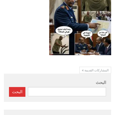
المشاركات القديمة
البحث
البحث