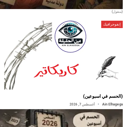
(منقول)
إنفوجرافيك
(الحسم في اسبوعين)
Ain Elhagega
أغسطس 7, 2026