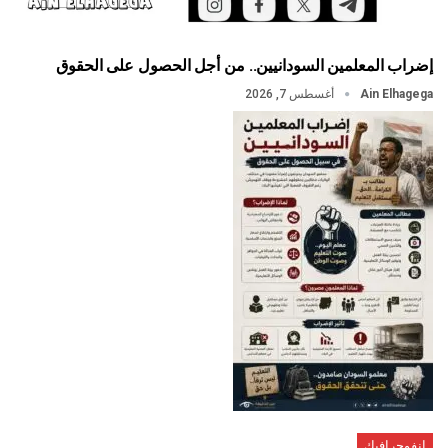
إضراب المعلمين السودانيين.. من أجل الحصول على الحقوق
Ain Elhagega
أغسطس 7, 2026
إنفوجرافيك