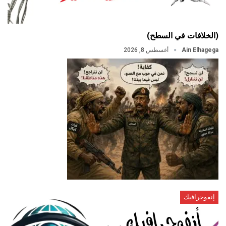
(الخلافات في السطح)
Ain Elhagega
أغسطس 8, 2026
إنفوجرافيك