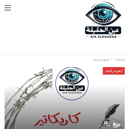
Home
إنفوجرافيك
إنفوجرافيك
بيع ..!!