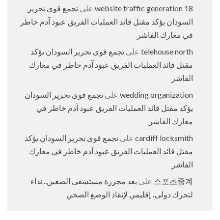
18 website traffic generation
على
تجمع قوى تحرير
السودان يؤكد مقتل قائد العمليات الفريق عبود آدم خاطر
في معارك الفاشر
telehouse north
على
تجمع قوى تحرير السودان يؤكد
مقتل قائد العمليات الفريق عبود آدم خاطر في معارك
الفاشر
wedding organization
على
تجمع قوى تحرير السودان
يؤكد مقتل قائد العمليات الفريق عبود آدم خاطر في
معارك الفاشر
cardiff locksmith
على
تجمع قوى تحرير السودان يؤكد
مقتل قائد العمليات الفريق عبود آدم خاطر في معارك
الفاشر
스포츠중계
على
بعد مجزرة مستشفى الضعين.. نداء
لتحرك دولي، إقليمي لإنقاذ الوضع الصحي