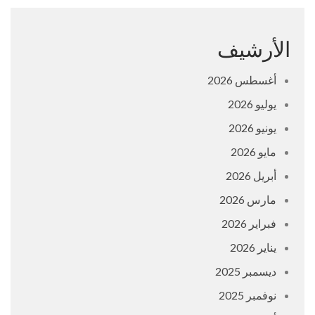
الأرشيف
أغسطس 2026
يوليو 2026
يونيو 2026
مايو 2026
أبريل 2026
مارس 2026
فبراير 2026
يناير 2026
ديسمبر 2025
نوفمبر 2025