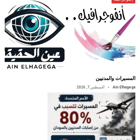
المسيرات والمدنيين
Ain Elhagega
أغسطس 7, 2026