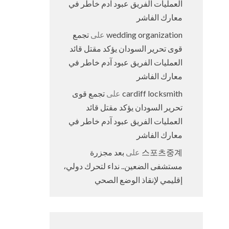
العمليات الفريق عبود آدم خاطر في
معارك الفاشر
wedding organization
على
تجمع
قوى تحرير السودان يؤكد مقتل قائد
العمليات الفريق عبود آدم خاطر في
معارك الفاشر
cardiff locksmith
على
تجمع قوى
تحرير السودان يؤكد مقتل قائد
العمليات الفريق عبود آدم خاطر في
معارك الفاشر
스포츠중계
على
بعد مجزرة
مستشفى الضعين.. نداء لتحرك دولي،
إقليمي لإنقاذ الوضع الصحي