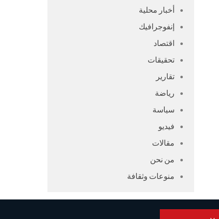
أخبار محلية
إنفوجرافيك
اقتصاد
تحقيقات
تقارير
رياضة
سياسة
فيديو
مقالات
من نحن
منوعات وثقافة