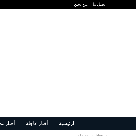
اتصل بنا
من نحن
الرئيسية
أخبار عاجلة
أخبار مح
Home
تحقيقات