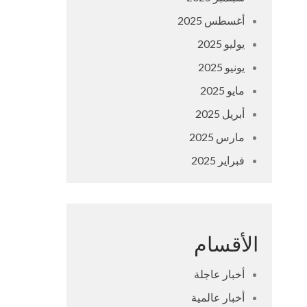
أغسطس 2025
يوليو 2025
يونيو 2025
مايو 2025
أبريل 2025
مارس 2025
فبراير 2025
الأقسام
أخبار عاجلة
أخبار عالمية