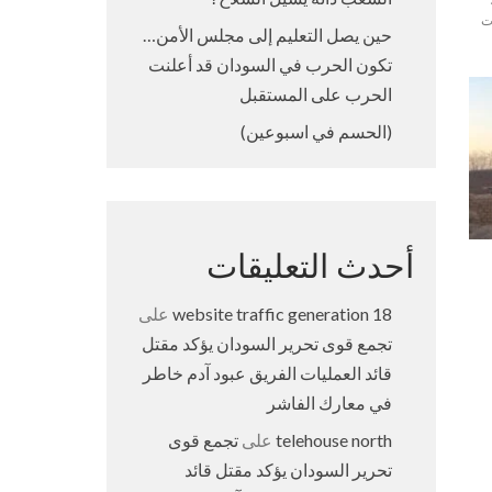
ت
حين يصل التعليم إلى مجلس الأمن…
تكون الحرب في السودان قد أعلنت
الحرب على المستقبل
(الحسم في اسبوعين)
أحدث التعليقات
18 website traffic generation
على
تجمع قوى تحرير السودان يؤكد مقتل
قائد العمليات الفريق عبود آدم خاطر
في معارك الفاشر
telehouse north
على
تجمع قوى
تحرير السودان يؤكد مقتل قائد