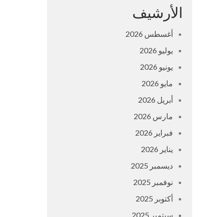
الأرشيف
أغسطس 2026
يوليو 2026
يونيو 2026
مايو 2026
أبريل 2026
مارس 2026
فبراير 2026
يناير 2026
ديسمبر 2025
نوفمبر 2025
أكتوبر 2025
سبتمبر 2025