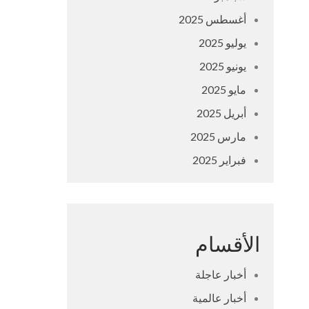
أغسطس 2025
يوليو 2025
يونيو 2025
مايو 2025
أبريل 2025
مارس 2025
فبراير 2025
الأقسام
أخبار عاجلة
أخبار عالمية