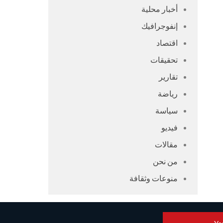
أخبار محلية
إنفوجرافيك
اقتصاد
تحقيقات
تقارير
رياضة
سياسة
فيديو
مقالات
من نحن
منوعات وثقافة