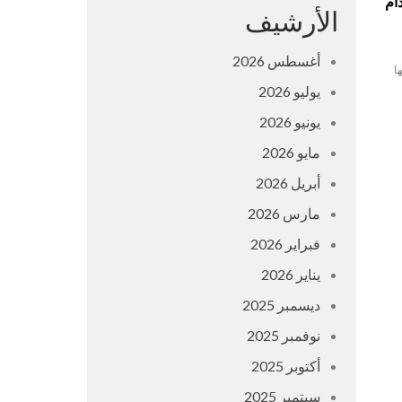
ام
الأرشيف
أغسطس 2026
ا
يوليو 2026
يونيو 2026
مايو 2026
أبريل 2026
مارس 2026
فبراير 2026
يناير 2026
ديسمبر 2025
نوفمبر 2025
أكتوبر 2025
سبتمبر 2025