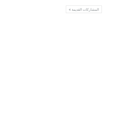
المشاركات القديمة