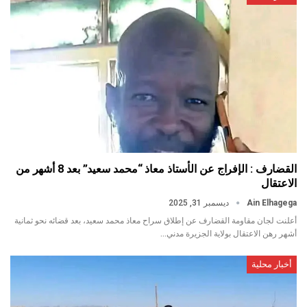
القضارف : الإفراج عن الأستاذ معاذ “محمد سعيد” بعد 8 أشهر من
الاعتقال
Ain Elhagega
ديسمبر 31, 2025
أعلنت لجان مقاومة القضارف عن إطلاق سراح معاذ محمد سعيد، بعد قضائه نحو ثمانية
أشهر رهن الاعتقال بولاية الجزيرة مدني…
أخبار محلية