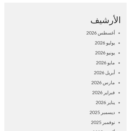
الأرشيف
أغسطس 2026
يوليو 2026
يونيو 2026
مايو 2026
أبريل 2026
مارس 2026
فبراير 2026
يناير 2026
ديسمبر 2025
نوفمبر 2025