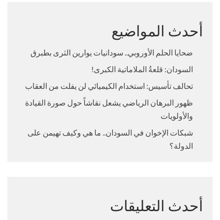
أحدث المواضيع
ضحايا الحلم الأوروبي.. سودانيات يوارين الثرى بطبرق
السودان: قلعةُ الملاماتية الكبرى!
تحالف تأسيس: استخدام الكيميائي لن يفلت من العقاب
ظهور البرهان الرياضي يشعل نقاشاً حول صورة القيادة
والأولويات
شبكات الإخوان في السودان.. ما هي وكيف تهيمن على
الدولة؟
أحدث التعليقات