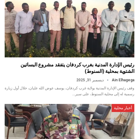
رئيس الإدارة المدنية بغرب كردفان يتفقد مشروع البساتين
الشتوية بمحلية (السنوط)
Ain Elhagega
ديسمبر 31, 2025
وقف رئيس الإدارة المدنية بولاية غرب كردفان، يوسف عوض الله عليان، خلال أول زيارة
رسمية له إلى محلية السنوط، على سير…
أخبار محلية