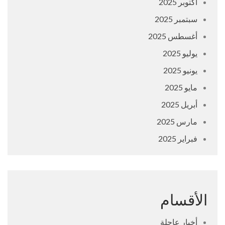
أكتوبر 2025
سبتمبر 2025
أغسطس 2025
يوليو 2025
يونيو 2025
مايو 2025
أبريل 2025
مارس 2025
فبراير 2025
الأقسام
أخبار عاجلة