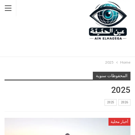
2025
Home
المحفوظات سنوية
2025
2025
2026
أخبار محلية