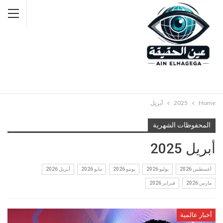
Home
2025
أبريل
المحفوظات الشهرية
أبريل 2025
أغسطس 2026
يوليو 2026
يونيو 2026
مايو 2026
أبريل 2026
مارس 2026
فبراير 2026
أخبار عالمية