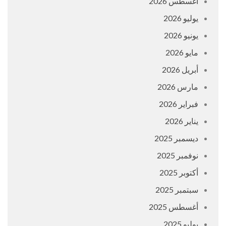
أغسطس 2026
يوليو 2026
يونيو 2026
مايو 2026
أبريل 2026
مارس 2026
فبراير 2026
يناير 2026
ديسمبر 2025
نوفمبر 2025
أكتوبر 2025
سبتمبر 2025
أغسطس 2025
يوليو 2025