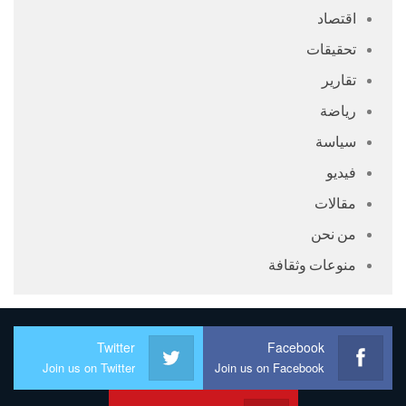
اقتصاد
تحقيقات
تقارير
رياضة
سياسة
فيديو
مقالات
من نحن
منوعات وثقافة
Twitter
Facebook
Join us on Twitter
Join us on Facebook