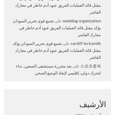
مقتل قائد العمليات الفريق عبود آدم خاطر في معارك
الفاشر
wedding organization
على
تجمع قوى تحرير السودان
يؤكد مقتل قائد العمليات الفريق عبود آدم خاطر في
معارك الفاشر
cardiff locksmith
على
تجمع قوى تحرير السودان يؤكد
مقتل قائد العمليات الفريق عبود آدم خاطر في معارك
الفاشر
스포츠중계
على
بعد مجزرة مستشفى الضعين.. نداء
لتحرك دولي، إقليمي لإنقاذ الوضع الصحي
الأرشيف