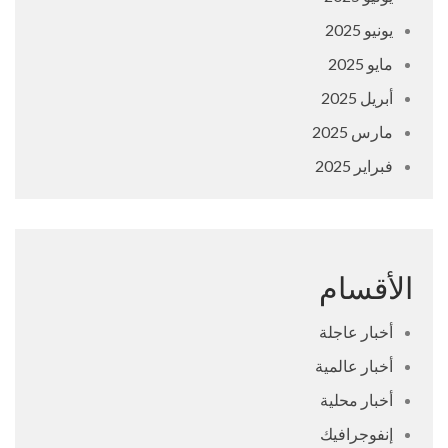
يونيو 2025
مايو 2025
أبريل 2025
مارس 2025
فبراير 2025
الأقسام
أخبار عاجلة
أخبار عالمية
أخبار محلية
إنفوجرافيك