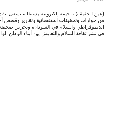
(عين الحقيقة) صحيفة إلكترونية مستقلة، تسعى لتقدي
من حوارات وتحقيقات استقصائية وتقارير وقصص أخبا
الديموقراطي والسلام في السودان، وتحرص صحيفة (ع
في نشر ثقافة السلام والتعايش بين أبناء الوطن الوا