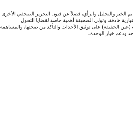
م الخبر والتحليل والرأي، فضلاً عن فنون التحرير الصحفي الأخرى
رية هادفة، وتولي الصحيفة أهمية خاصة لقضايا التحول
ين الحقيقة) على توثيق الأحداث والتأكد من صحتها، والمساهمة
حد ودعم خيار الوحدة..