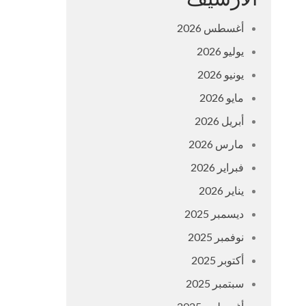
أغسطس 2026
يوليو 2026
يونيو 2026
مايو 2026
أبريل 2026
مارس 2026
فبراير 2026
يناير 2026
ديسمبر 2025
نوفمبر 2025
أكتوبر 2025
سبتمبر 2025