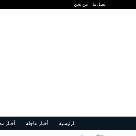
اتصل بنا
من نحن
الرئيسية
أخبار عاجلة
أخبار مح
Home
من نحن