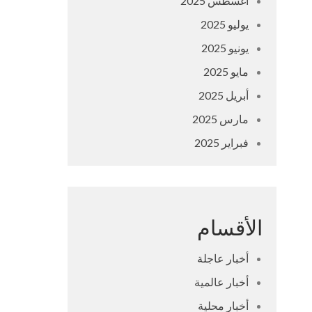
أغسطس 2025
يوليو 2025
يونيو 2025
مايو 2025
أبريل 2025
مارس 2025
فبراير 2025
الأقسام
أخبار عاجلة
أخبار عالمية
أخبار محلية