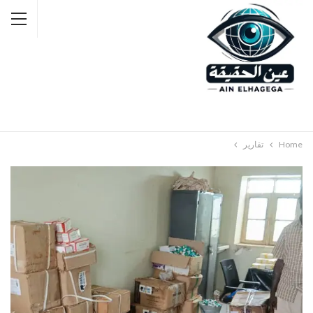
Home
تقارير