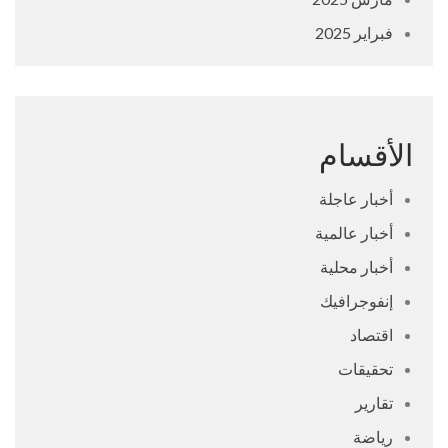
فبراير 2025
الأقسام
أخبار عاجلة
أخبار عالمية
أخبار محلية
إنفوجرافيك
اقتصاد
تحقيقات
تقارير
رياضة