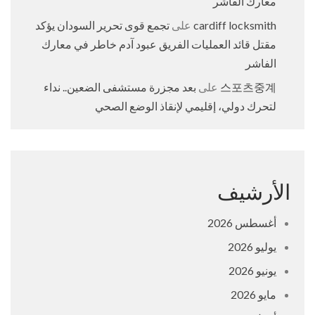
معارك الفاشر
cardiff locksmith
على
تجمع قوى تحرير السودان يؤكد
مقتل قائد العمليات الفريق عبود آدم خاطر في معارك
الفاشر
스포츠중계
على
بعد مجزرة مستشفى الضعين.. نداء
لتحرك دولي، إقليمي لإنقاذ الوضع الصحي
الأرشيف
أغسطس 2026
يوليو 2026
يونيو 2026
مايو 2026