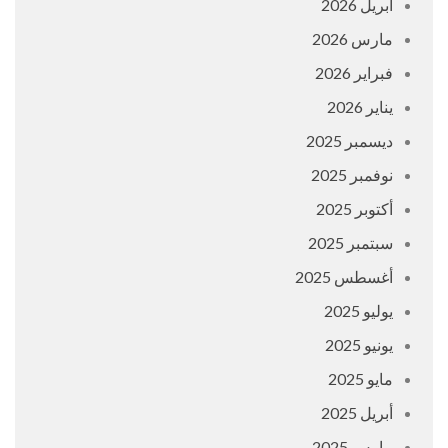
أبريل 2026
مارس 2026
فبراير 2026
يناير 2026
ديسمبر 2025
نوفمبر 2025
أكتوبر 2025
سبتمبر 2025
أغسطس 2025
يوليو 2025
يونيو 2025
مايو 2025
أبريل 2025
مارس 2025