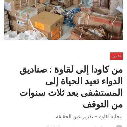
تقارير
من كاودا إلى لقاوة : صناديق
الدواء تعيد الحياة إلى
المستشفى بعد ثلاث سنوات
من التوقف
محلية لقاوة – تقرير عين الحقيقة