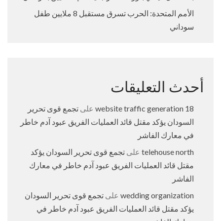
الأمم المتحدة: الحرب تسرق مستقبل 8 ملايين طفل
سوداني
أحدث التعليقات
18 website traffic generation
على
تجمع قوى تحرير
السودان يؤكد مقتل قائد العمليات الفريق عبود آدم خاطر
في معارك الفاشر
telehouse north
على
تجمع قوى تحرير السودان يؤكد
مقتل قائد العمليات الفريق عبود آدم خاطر في معارك
الفاشر
wedding organization
على
تجمع قوى تحرير السودان
يؤكد مقتل قائد العمليات الفريق عبود آدم خاطر في