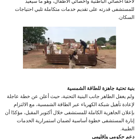
لاحقًا أخصائي الباطنية وأخصائي الأطفال، وهو ما سيعيد
للمستشفى قدرته على تقديم خدمات متكاملة تلبي احتياجات
السكان.
بنية تحتية جاهزة للطاقة الشمسية
ولم يغفل الطاهر جانب البنية التحتية، حيث أعلن عن خطة عاجلة
لإعادة تأهيل شبكة الكهرباء عبر الطاقة الشمسية، مع الالتزام
بإعلان الجاهزية الكاملة للمستشفى خلال أكتوبر المقبل، مؤكدًا أن
إنارة المستشفى خطوة أساسية لضمان استمرارية الخدمات
الطبية.
دعم حكومي وإقليمي