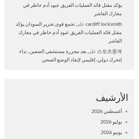
يؤكد مقتل قائد العمليات الفريق عبود آدم خاطر في
معارك الفاشر
cardiff locksmith
على
تجمع قوى تحرير السودان يؤكد
مقتل قائد العمليات الفريق عبود آدم خاطر في معارك
الفاشر
스포츠중계
على
بعد مجزرة مستشفى الضعين.. نداء
لتحرك دولي، إقليمي لإنقاذ الوضع الصحي
الأرشيف
أغسطس 2026
يوليو 2026
يونيو 2026