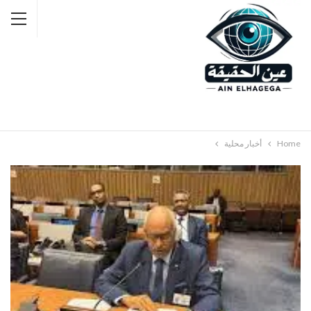
Home
أخبار محلية