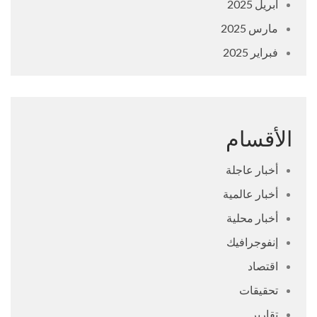
أبريل 2025
مارس 2025
فبراير 2025
الأقسام
أخبار عاجلة
أخبار عالمية
أخبار محلية
إنفوجرافيك
اقتصاد
تحقيقات
تقارير