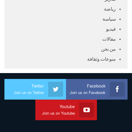
رياضة
سياسة
فيديو
مقالات
من نحن
منوعات وثقافة
Twitter
Facebook
Join us on Twitter
Join us on Facebook
Youtube
Join us on Youtube