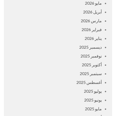
مايو 2026
أبريل 2026
مارس 2026
فبراير 2026
يناير 2026
ديسمبر 2025
نوفمبر 2025
أكتوبر 2025
سبتمبر 2025
أغسطس 2025
يوليو 2025
يونيو 2025
مايو 2025