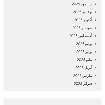
ديسمبر 2025
نوفمبر 2025
أكتوبر 2025
سبتمبر 2025
أغسطس 2025
يوليو 2025
يونيو 2025
مايو 2025
أبريل 2025
مارس 2025
فبراير 2025