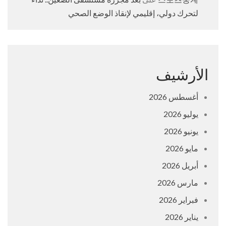
لتحرك دولي، إقليمي لإنقاذ الوضع الصحي
الأرشيف
أغسطس 2026
يوليو 2026
يونيو 2026
مايو 2026
أبريل 2026
مارس 2026
فبراير 2026
يناير 2026