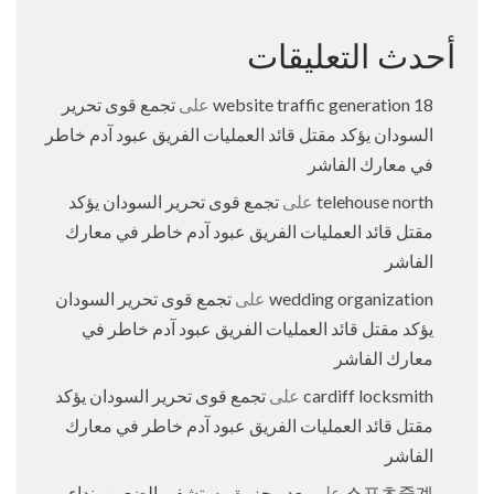
أحدث التعليقات
18 website traffic generation
على
تجمع قوى تحرير
السودان يؤكد مقتل قائد العمليات الفريق عبود آدم خاطر
في معارك الفاشر
telehouse north
على
تجمع قوى تحرير السودان يؤكد
مقتل قائد العمليات الفريق عبود آدم خاطر في معارك
الفاشر
wedding organization
على
تجمع قوى تحرير السودان
يؤكد مقتل قائد العمليات الفريق عبود آدم خاطر في
معارك الفاشر
cardiff locksmith
على
تجمع قوى تحرير السودان يؤكد
مقتل قائد العمليات الفريق عبود آدم خاطر في معارك
الفاشر
스포츠중계
على
بعد مجزرة مستشفى الضعين.. نداء