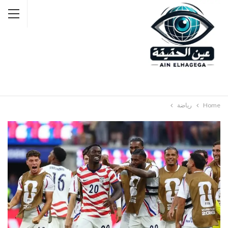
Home
رياضة